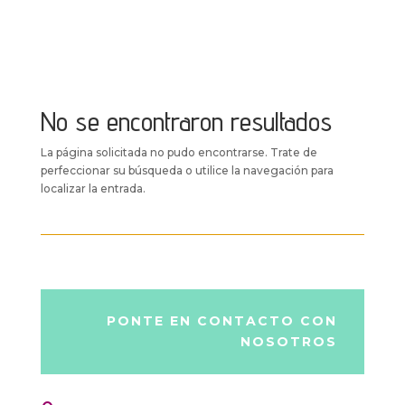
No se encontraron resultados
La página solicitada no pudo encontrarse. Trate de
perfeccionar su búsqueda o utilice la navegación para
localizar la entrada.
PONTE EN CONTACTO CON
NOSOTROS