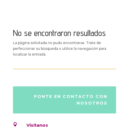
No se encontraron resultados
La página solicitada no pudo encontrarse. Trate de
perfeccionar su búsqueda o utilice la navegación para
localizar la entrada.
PONTE EN CONTACTO CON
NOSOTROS

Visítanos