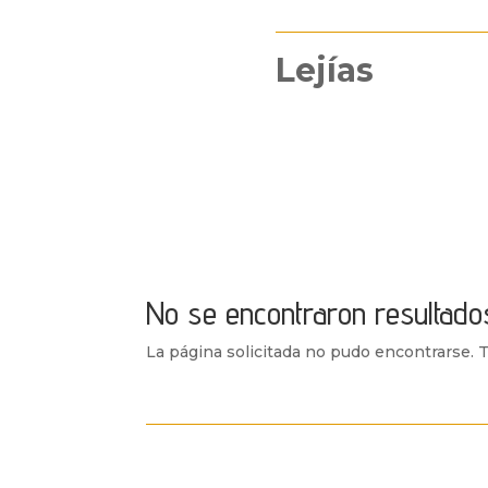
Lejías
No se encontraron resultado
La página solicitada no pudo encontrarse. Tr