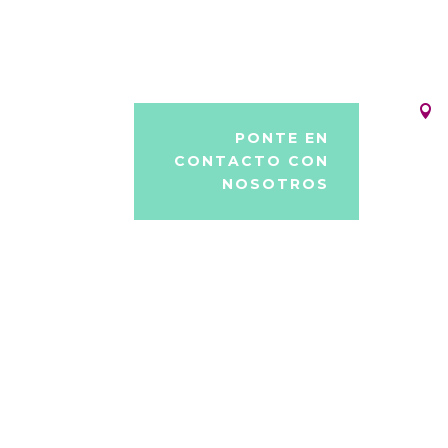

PONTE EN
CONTACTO CON
NOSOTROS