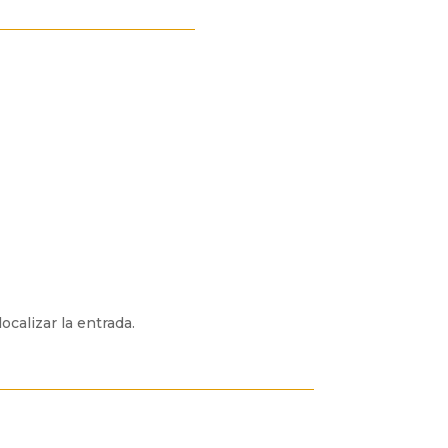
ocalizar la entrada.